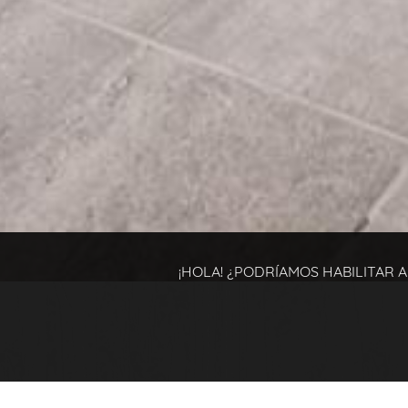
¡HOLA! ¿PODRÍAMOS HABILITAR 