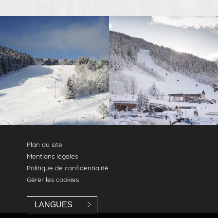
Plan du site
Mentions légales
Politique de confidentialité
Gérer les cookies
LANGUES