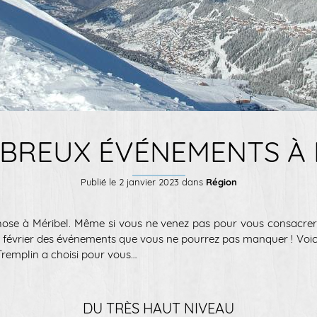
BREUX ÉVÉNEMENTS À 
Publié le
2 janvier 2023
dans
Région
hose à Méribel. Même si vous ne venez pas pour vous consacrer 
t février des événements que vous ne pourrez pas manquer ! Voici
 Tremplin a choisi pour vous…
DU TRÈS HAUT NIVEAU