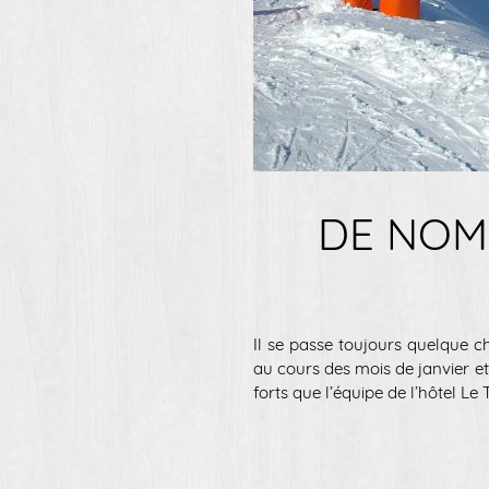
DE NOM
Il se passe toujours quelque c
au cours des mois de janvier e
forts que l’équipe de l’hôtel Le