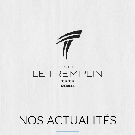
NOS ACTUALITÉS