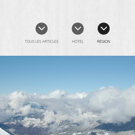
TOUS LES ARTICLES
HÔTEL
RÉGION