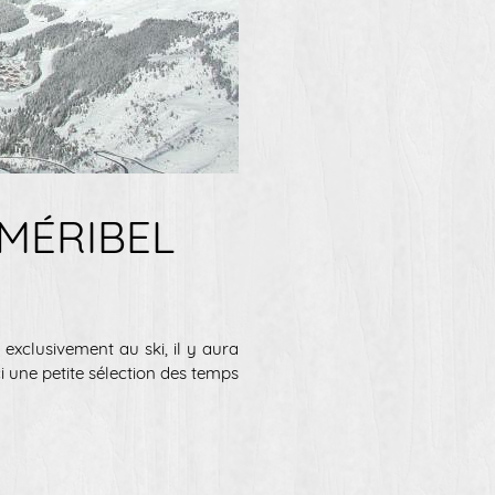
MÉRIBEL
exclusivement au ski, il y aura
 une petite sélection des temps