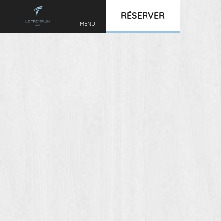
RÉSERVER
MENU